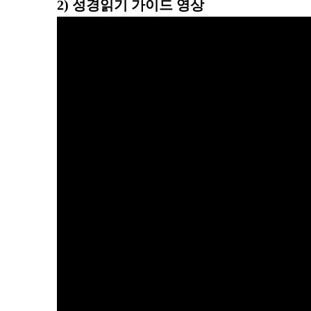
2) 성경읽기 가이드 영상