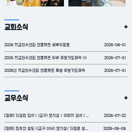
교회소식
+
2026 전교인수련회 연동캠프 세부일정표
2026-08-01
2026 전교인수련회 연동캠프 팀별 중보기도제목 (1)
2026-07-31
2026년 전교인수련회 연동캠프 후원 중보기도제목
2026-07-31
교우소식
+
[장례]
김경민 집사 ( 1교구) 모친상 / 이미진 권사 ( 1교구 4여 ) 시모상
2026-07-22
[장례]
최홍선 성도 (1교구 01남) 모친상/ 김정은 성도 (2교구) 시모상
2026-06-06